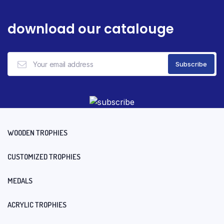
download our catalouge
WOODEN TROPHIES
CUSTOMIZED TROPHIES
MEDALS
ACRYLIC TROPHIES