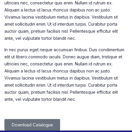
ultricies nec, consectetur quis enim. Nullam id rutrum ex.
Aliquam a lectus id lacus rhoncus dapibus non ac justo.
Vivamus lacinia vestibulum metus in dapibus. Vestibulum sit
amet sollicitudin enim. Ut id interdum turpis. Curabitur porta
auctor quam, pretium facilisis nisl. Pellentesque efficitur elit
ante, vel vulputate tortor blandit nec.
In nec purus eget neque accumsan finibus. Duis condimentum
elit ut libero commodo iaculis. Donec augue diam, tristique et
ultricies nec, consectetur quis enim. Nullam id rutrum ex.
Aliquam a lectus id lacus rhoncus dapibus non ac justo.
Vivamus lacinia vestibulum metus in dapibus. Vestibulum sit
amet sollicitudin enim. Ut id interdum turpis. Curabitur porta
auctor quam, pretium facilisis nisl. Pellentesque efficitur elit
ante, vel vulputate tortor blandit nec.
Download Catalogue