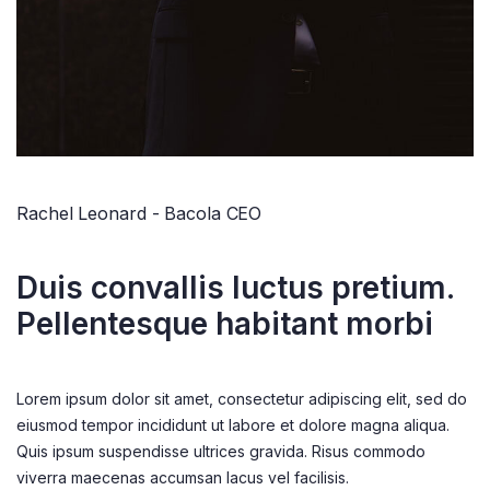
Rachel Leonard - Bacola CEO
Duis convallis luctus pretium.
Pellentesque habitant morbi
Lorem ipsum dolor sit amet, consectetur adipiscing elit, sed do
eiusmod tempor incididunt ut labore et dolore magna aliqua.
Quis ipsum suspendisse ultrices gravida. Risus commodo
viverra maecenas accumsan lacus vel facilisis.