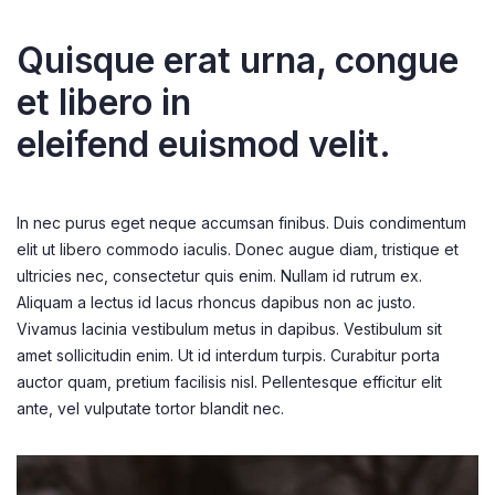
Quisque erat urna, congue
et libero in
eleifend euismod velit.
In nec purus eget neque accumsan finibus. Duis condimentum
elit ut libero commodo iaculis. Donec augue diam, tristique et
ultricies nec, consectetur quis enim. Nullam id rutrum ex.
Aliquam a lectus id lacus rhoncus dapibus non ac justo.
Vivamus lacinia vestibulum metus in dapibus. Vestibulum sit
amet sollicitudin enim. Ut id interdum turpis. Curabitur porta
auctor quam, pretium facilisis nisl. Pellentesque efficitur elit
ante, vel vulputate tortor blandit nec.